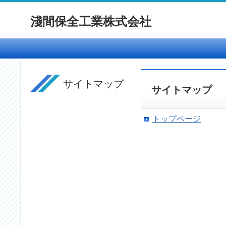
淺間保全工業株式会社
サイトマップ
サイトマップ
トップページ