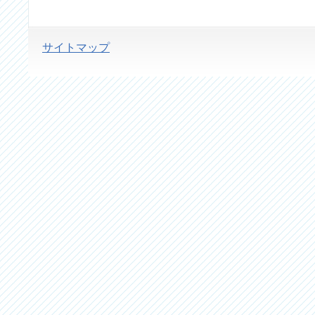
サイトマップ